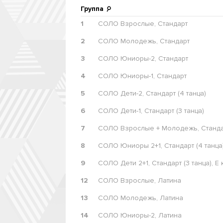
Группа
1
СОЛО Взрослые, Стандарт
2
СОЛО Молодежь, Стандарт
3
СОЛО Юниоры-2, Стандарт
4
СОЛО Юниоры-1, Стандарт
5
СОЛО Дети-2, Стандарт (4 танца)
6
СОЛО Дети-1, Стандарт (3 танца)
7
СОЛО Взрослые + Молодежь, Стандар
8
СОЛО Юниоры 2+1, Стандарт (4 танца)
9
СОЛО Дети 2+1, Стандарт (3 танца), Е 
12
СОЛО Взрослые, Латина
13
СОЛО Молодежь, Латина
14
СОЛО Юниоры-2, Латина